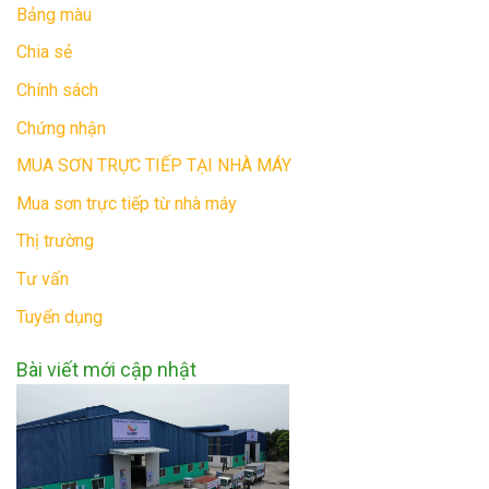
Bảng màu
Chia sẻ
Chính sách
Chứng nhận
MUA SƠN TRỰC TIẾP TẠI NHÀ MÁY
Mua sơn trực tiếp từ nhà máy
Thị trường
Tư vấn
Tuyển dụng
Bài viết mới cập nhật