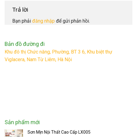
Trả lời
Bạn phải
đăng nhập
để gửi phản hồi.
Bản đồ đường đi
Khu đô thị Chức năng, Phường, BT 3 6, Khu biệt thự
Viglacera, Nam Từ Liêm, Hà Nội
Sản phẩm mới
Sơn Mịn Nội Thất Cao Cấp LX005