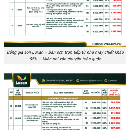
Bảng giá sơn Luxan – Bán sơn trực tiếp từ nhà máy chiết khấu
55% – Miễn phí vận chuyển toàn quốc