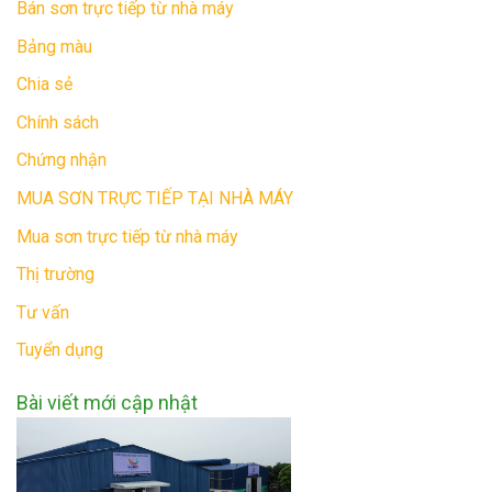
Bán sơn trực tiếp từ nhà máy
Bảng màu
Chia sẻ
Chính sách
Chứng nhận
MUA SƠN TRỰC TIẾP TẠI NHÀ MÁY
Mua sơn trực tiếp từ nhà máy
Thị trường
Tư vấn
Tuyển dụng
Bài viết mới cập nhật