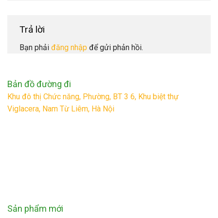
Trả lời
Bạn phải
đăng nhập
để gửi phản hồi.
Bản đồ đường đi
Khu đô thị Chức năng, Phường, BT 3 6, Khu biệt thự
Viglacera, Nam Từ Liêm, Hà Nội
Sản phẩm mới