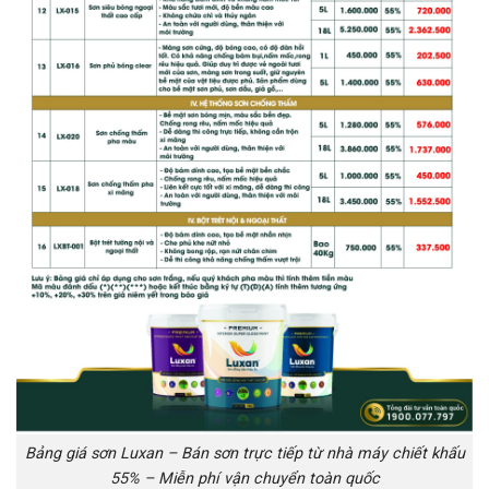
Bảng giá sơn Luxan – Bán sơn trực tiếp từ nhà máy chiết khấu
55% – Miễn phí vận chuyển toàn quốc