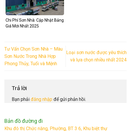
Chi Phí Sơn Nhà: Cập Nhật Bảng
Giá Mới Nhất 2025
Tư Vấn Chọn Sơn Nhà – Màu
Loại sơn nước được yêu thích
Sơn Nước Trong Nhà Hợp
và lựa chọn nhiều nhất 2024
Phong Thủy, Tuổi và Mệnh
Trả lời
Bạn phải
đăng nhập
để gửi phản hồi.
Bản đồ đường đi
Khu đô thị Chức năng, Phường, BT 3 6, Khu biệt thự