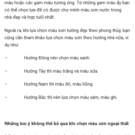
màu hoặc các gam màu tương ứng. Từ những gam màu ấy bạn
có thể chọn lựa để có được cho mình màu sơn nước trong
nhà
đẹp
và hợp tuổi nhất.
Ngoài ra, khi lựa chọn màu sơn tường đẹp theo phong thủy, bạn
cũng cần tham khảo lựa chọn màu sơn theo hướng nhà nữa, ví
dụ như:
– Hướng Đông nên chọn màu xanh.
– Hướng Tây thì màu trắng và màu sữa.
– Hướng Nam thì màu đỏ, màu hồng.
– Hướng Bắc thì nên lựa chọn màu xám, màu ghi.
Những lưu ý không thể bỏ qua khi chọn màu sơn ngoại thất