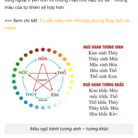
màu của tự nhiên sẽ hợp hơn.
>>> Xem chi tiết:
Tư vấn màu sơn nhà hợp phong thủy, tuổi và
mệnh
Màu ngũ hành tương sinh – tương khắc