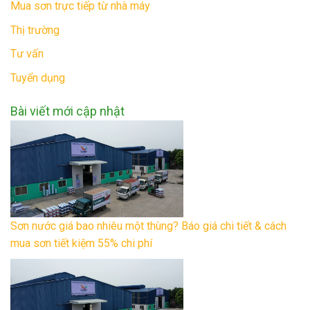
Mua sơn trực tiếp từ nhà máy
Thị trường
Tư vấn
Tuyển dụng
Bài viết mới cập nhật
Sơn nước giá bao nhiêu một thùng? Báo giá chi tiết & cách
mua sơn tiết kiệm 55% chi phí