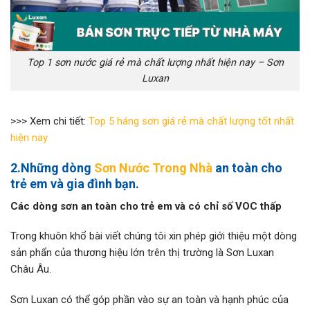
Top 1 sơn nước giá rẻ mà chất lượng nhất hiện nay – Sơn
Luxan
>>> Xem chi tiết:
Top 5 háng sơn giá rẻ mà chất lượng tốt nhất
hiện nay
2
.
Những dòng
Sơn Nước Trong Nhà
an toàn cho
trẻ em và gia đình bạn.
Các dòng sơn an toàn cho trẻ em và có chỉ số VOC thấp
Trong khuôn khổ bài viết chúng tôi xin phép giới thiệu một dòng
sản phẩn của thương hiệu lớn trên thị trường là Sơn Luxan
Châu Âu.
Sơn Luxan có thể góp phần vào sự an toàn và hạnh phúc của