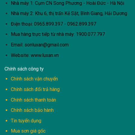
Nhà máy 1: Cụm CN Song Phương - Hoài Đức - Hà Nội
Nhà máy 2: Khu 6, thị trấn Kẻ Sặt, Bình Giang, Hải Dương
Điện thoại: 0965.899.397 - 0962.899.397
Mua hàng trực tiếp từ nhà máy:
1900.077.797
Email:
sonluxan@gmail.com
Website: www.luxan.vn
Chính sách công ty
Chính sách vận chuyển
Chính sách đổi trả hàng
Chính sách thanh toán
Chính sách bảo hành
Tin tuyển dụng
Mua sơn giá gốc