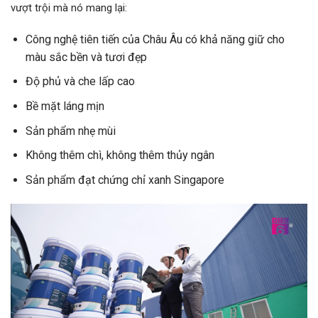
vượt trội mà nó mang lại:
Công nghệ tiên tiến của Châu Âu có khả năng giữ cho
màu sắc bền và tươi đẹp
Độ phủ và che lấp cao
Bề mặt láng mịn
Sản phẩm nhẹ mùi
Không thêm chì, không thêm thủy ngân
Sản phẩm đạt chứng chỉ xanh Singapore