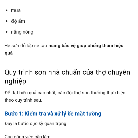
mưa
độ ẩm
nắng nóng
Hệ sơn đủ lớp sẽ tạo
màng bảo vệ giúp chống thấm hiệu
quả
.
Quy trình sơn nhà chuẩn của thợ chuyên
nghiệp
Để đạt hiệu quả cao nhất, các đội thợ sơn thường thực hiện
theo quy trình sau.
Bước 1: Kiểm tra và xử lý bề mặt tường
Đây là bước cực kỳ quan trọng.
Các công việc cần làm: