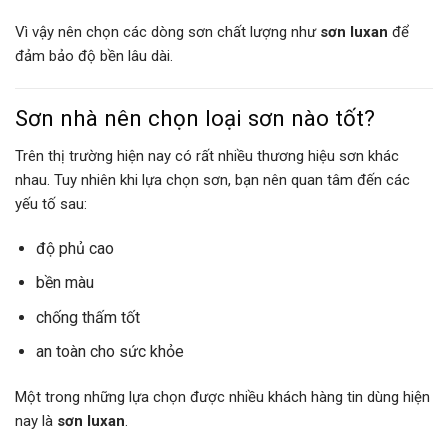
Vì vậy nên chọn các dòng sơn chất lượng như
sơn luxan
để
đảm bảo độ bền lâu dài.
Sơn nhà nên chọn loại sơn nào tốt?
Trên thị trường hiện nay có rất nhiều thương hiệu sơn khác
nhau. Tuy nhiên khi lựa chọn sơn, bạn nên quan tâm đến các
yếu tố sau:
độ phủ cao
bền màu
chống thấm tốt
an toàn cho sức khỏe
Một trong những lựa chọn được nhiều khách hàng tin dùng hiện
nay là
sơn luxan
.