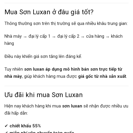
Mua Sơn Luxan ở đâu giá tốt?
Thông thường sơn trên thị trường sẽ qua nhiều khâu trung gian:
Nhà máy → đại lý cấp 1 → đại lý cấp 2 → cửa hàng → khách
hàng
Điều này khiến giá sơn tăng lên đáng kể.
Tuy nhiên
sơn luxan áp dụng mô hình bán sơn trực tiếp từ
nhà mày
, giúp khách hàng mua được
giá gốc từ nhà sản xuất
.
Ưu đãi khi mua Sơn Luxan
Hiện nay khách hàng khi mua
sơn luxan
sẽ nhận được nhiều ưu
đãi hấp dẫn:
✔
chiết khấu 55%