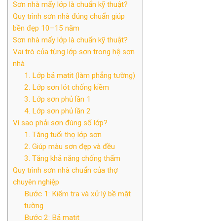
Sơn nhà mấy lớp là chuẩn kỹ thuật?
Quy trình sơn nhà đúng chuẩn giúp
bền đẹp 10–15 năm
Sơn nhà mấy lớp là chuẩn kỹ thuật?
Vai trò của từng lớp sơn trong hệ sơn
nhà
1. Lớp bả matit (làm phẳng tường)
2. Lớp sơn lót chống kiềm
3. Lớp sơn phủ lần 1
4. Lớp sơn phủ lần 2
Vì sao phải sơn đúng số lớp?
1. Tăng tuổi thọ lớp sơn
2. Giúp màu sơn đẹp và đều
3. Tăng khả năng chống thấm
Quy trình sơn nhà chuẩn của thợ
chuyên nghiệp
Bước 1: Kiểm tra và xử lý bề mặt
tường
Bước 2: Bả matit