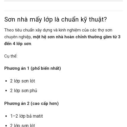
Sơn nhà mấy lớp là chuẩn kỹ thuật?
Theo tiêu chuẩn xây dựng và kinh nghiệm của các thợ sơn
chuyên nghiệp,
một hệ sơn nhà hoàn chỉnh thường gồm từ 3
đến 4 lớp sơn
.
Cụ thể:
Phương án 1 (phổ biến nhất)
2 lớp sơn lót
2 lớp sơn phủ
Phương án 2 (cao cấp hơn)
1–2 lớp bả matit
2 lớp sơn lót