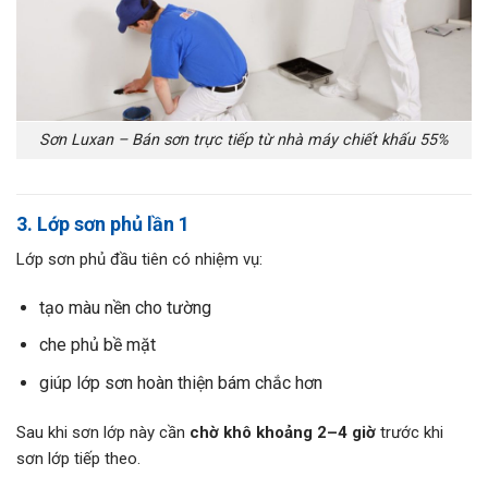
Sơn Luxan – Bán sơn trực tiếp từ nhà máy chiết khấu 55%
3. Lớp sơn phủ lần 1
Lớp sơn phủ đầu tiên có nhiệm vụ:
tạo màu nền cho tường
che phủ bề mặt
giúp lớp sơn hoàn thiện bám chắc hơn
Sau khi sơn lớp này cần
chờ khô khoảng 2–4 giờ
trước khi
sơn lớp tiếp theo.