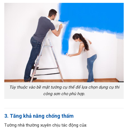
Tùy thuộc vào bề mặt tường cụ thể để lựa chọn dụng cụ thi
công sơn cho phù hợp.
3. Tăng khả năng chống thấm
Tường nhà thường xuyên chịu tác động của: