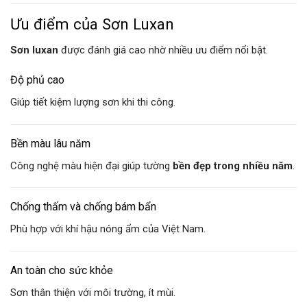
Ưu điểm của Sơn Luxan
Sơn luxan
được đánh giá cao nhờ nhiều ưu điểm nổi bật.
Độ phủ cao
Giúp tiết kiệm lượng sơn khi thi công.
Bền màu lâu năm
Công nghệ màu hiện đại giúp tường
bền đẹp trong nhiều năm
.
Chống thấm và chống bám bẩn
Phù hợp với khí hậu nóng ẩm của Việt Nam.
An toàn cho sức khỏe
Sơn thân thiện với môi trường, ít mùi.