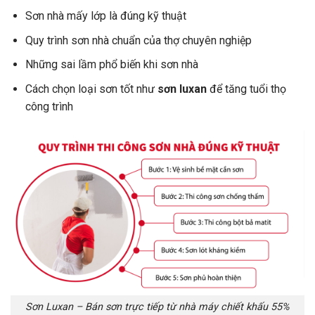
Sơn nhà mấy lớp là đúng kỹ thuật
Quy trình sơn nhà chuẩn của thợ chuyên nghiệp
Những sai lầm phổ biến khi sơn nhà
Cách chọn loại sơn tốt như
sơn luxan
để tăng tuổi thọ
công trình
Sơn Luxan – Bán sơn trực tiếp từ nhà máy chiết khấu 55%