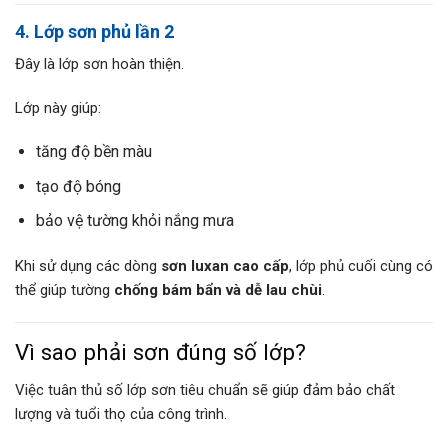
4. Lớp sơn phủ lần 2
Đây là lớp sơn hoàn thiện.
Lớp này giúp:
tăng độ bền màu
tạo độ bóng
bảo vệ tường khỏi nắng mưa
Khi sử dụng các dòng
sơn luxan cao cấp
, lớp phủ cuối cùng có
thể giúp tường
chống bám bẩn và dễ lau chùi
.
Vì sao phải sơn đúng số lớp?
Việc tuân thủ số lớp sơn tiêu chuẩn sẽ giúp đảm bảo chất
lượng và tuổi thọ của công trình.