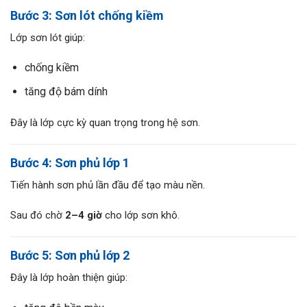
Bước 3: Sơn lót chống kiềm
Lớp sơn lót giúp:
chống kiềm
tăng độ bám dính
Đây là lớp cực kỳ quan trọng trong hệ sơn.
Bước 4: Sơn phủ lớp 1
Tiến hành sơn phủ lần đầu để tạo màu nền.
Sau đó chờ
2–4 giờ
cho lớp sơn khô.
Bước 5: Sơn phủ lớp 2
Đây là lớp hoàn thiện giúp: