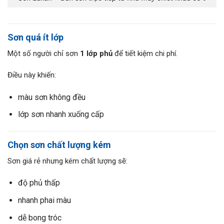
Sơn quá ít lớp
Một số người chỉ sơn
1 lớp phủ
để tiết kiệm chi phí.
Điều này khiến:
màu sơn không đều
lớp sơn nhanh xuống cấp
Chọn sơn chất lượng kém
Sơn giá rẻ nhưng kém chất lượng sẽ:
độ phủ thấp
nhanh phai màu
dễ bong tróc