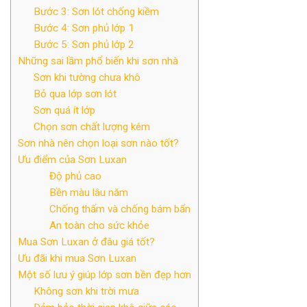
Bước 3: Sơn lót chống kiềm
Bước 4: Sơn phủ lớp 1
Bước 5: Sơn phủ lớp 2
Những sai lầm phổ biến khi sơn nhà
Sơn khi tường chưa khô
Bỏ qua lớp sơn lót
Sơn quá ít lớp
Chọn sơn chất lượng kém
Sơn nhà nên chọn loại sơn nào tốt?
Ưu điểm của Sơn Luxan
Độ phủ cao
Bền màu lâu năm
Chống thấm và chống bám bẩn
An toàn cho sức khỏe
Mua Sơn Luxan ở đâu giá tốt?
Ưu đãi khi mua Sơn Luxan
Một số lưu ý giúp lớp sơn bền đẹp hơn
Không sơn khi trời mưa