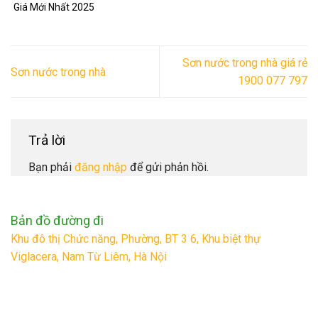
Giá Mới Nhất 2025
Sơn nước trong nhà giá rẻ
Sơn nước trong nhà
1900 077 797
Trả lời
Bạn phải
đăng nhập
để gửi phản hồi.
Bản đồ đường đi
Khu đô thị Chức năng, Phường, BT 3 6, Khu biệt thự
Viglacera, Nam Từ Liêm, Hà Nội