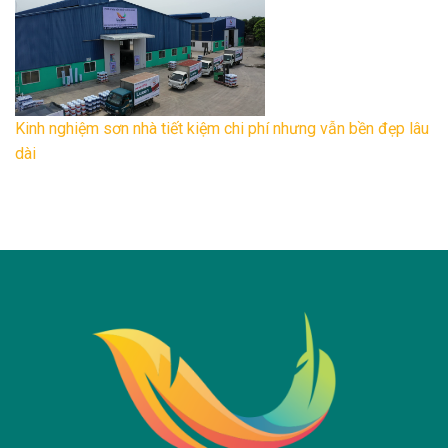
Kinh nghiệm sơn nhà tiết kiệm chi phí nhưng vẫn bền đẹp lâu
dài