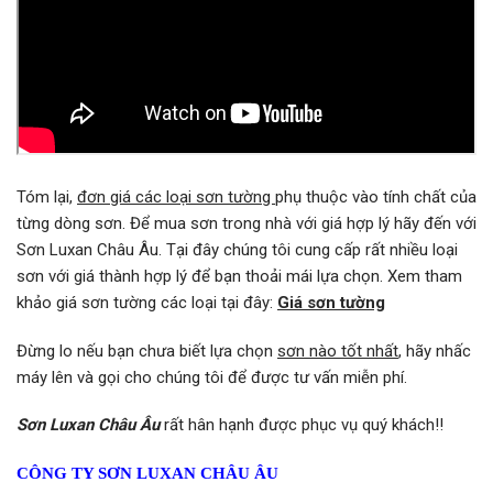
Tóm lại,
đơn giá các loại sơn tường
phụ thuộc vào tính chất của
từng dòng sơn. Để mua sơn trong nhà với giá hợp lý hãy đến với
Sơn Luxan Châu Âu. Tại đây chúng tôi cung cấp rất nhiều loại
sơn với giá thành hợp lý để bạn thoải mái lựa chọn. Xem tham
khảo giá sơn tường các loại tại đây:
Giá sơn tường
Đừng lo nếu bạn chưa biết lựa chọn
sơn nào tốt nhất
, hãy nhấc
máy lên và gọi cho chúng tôi để được tư vấn miễn phí.
Sơn Luxan Châu Âu
rất hân hạnh được phục vụ quý khách!!
CÔNG TY SƠN LUXAN CHÂU ÂU