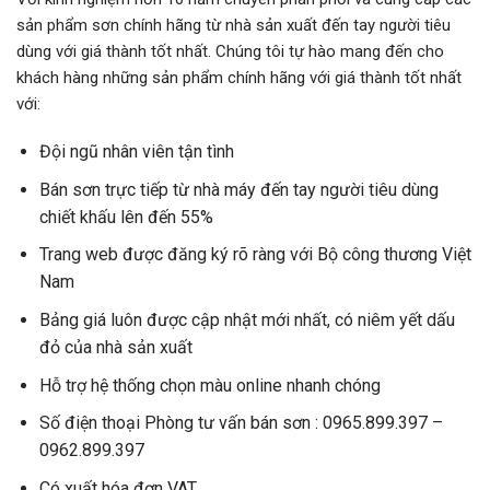
sản phẩm sơn chính hãng từ nhà sản xuất đến tay người tiêu
dùng với giá thành tốt nhất. Chúng tôi tự hào mang đến cho
khách hàng những sản phẩm chính hãng với giá thành tốt nhất
với:
Đội ngũ nhân viên tận tình
Bán sơn trực tiếp từ nhà máy đến tay người tiêu dùng
chiết khấu lên đến 55%
Trang web được đăng ký rõ ràng với Bộ công thương Việt
Nam
Bảng giá luôn được cập nhật mới nhất, có niêm yết dấu
đỏ của nhà sản xuất
Hỗ trợ hệ thống chọn màu online nhanh chóng
Số điện thoại Phòng tư vấn bán sơn : 0965.899.397 –
0962.899.397
Có xuất hóa đơn VAT