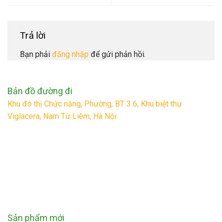
Trả lời
Bạn phải
đăng nhập
để gửi phản hồi.
Bản đồ đường đi
Khu đô thị Chức năng, Phường, BT 3 6, Khu biệt thự
Viglacera, Nam Từ Liêm, Hà Nội
Sản phẩm mới