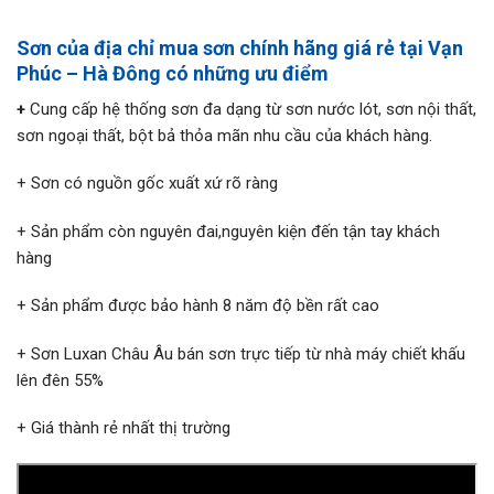
Sơn của địa chỉ mua sơn chính hãng giá rẻ tại Vạn
Phúc – Hà Đông có những ưu điểm
+
Cung cấp hệ thống sơn đa dạng từ sơn nước lót, sơn nội thất,
sơn ngoại thất, bột bả thỏa mãn nhu cầu của khách hàng.
+ Sơn có nguồn gốc xuất xứ rõ ràng
+ Sản phẩm còn nguyên đai,nguyên kiện đến tận tay khách
hàng
+ Sản phẩm được bảo hành 8 năm độ bền rất cao
+ Sơn Luxan Châu Âu bán sơn trực tiếp từ nhà máy chiết khấu
lên đên 55%
+ Giá thành rẻ nhất thị trường