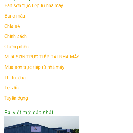
Bán sơn trực tiếp từ nhà máy
Bảng màu
Chia sẻ
Chính sách
Chứng nhận
MUA SƠN TRỰC TIẾP TẠI NHÀ MÁY
Mua sơn trực tiếp từ nhà máy
Thị trường
Tư vấn
Tuyển dụng
Bài viết mới cập nhật