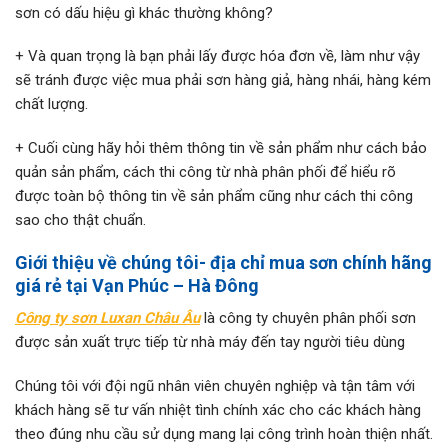
sơn có dấu hiệu gì khác thường không?
+ Và quan trọng là bạn phải lấy được hóa đơn về, làm như vậy
sẽ tránh được việc mua phải sơn hàng giả, hàng nhái, hàng kém
chất lượng.
+ Cuối cùng hãy hỏi thêm thông tin về sản phẩm như cách bảo
quản sản phẩm, cách thi công từ nhà phân phối để hiểu rõ
được toàn bộ thông tin về sản phẩm cũng như cách thi công
sao cho thật chuẩn.
Giới thiệu về chúng tôi- địa chỉ mua sơn chính hãng
giá rẻ tại Vạn Phúc – Hà Đông
Công ty sơn Luxan Châu Âu
là công ty chuyên phân phối sơn
được sản xuất trực tiếp từ nhà máy đến tay người tiêu dùng
Chúng tôi với đội ngũ nhân viên chuyên nghiệp và tận tâm với
khách hàng sẽ tư vấn nhiệt tình chính xác cho các khách hàng
theo đúng nhu cầu sử dụng mang lại công trình hoàn thiện nhất.