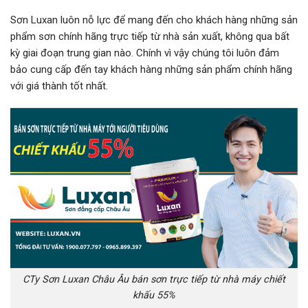
Sơn Luxan luôn nỗ lực để mang đến cho khách hàng những sản
phẩm sơn chính hãng trực tiếp từ nhà sản xuất, không qua bất
kỳ giai đoạn trung gian nào. Chính vì vậy chúng tôi luôn đảm
bảo cung cấp đến tay khách hàng những sản phẩm chính hãng
với giá thành tốt nhất.
CTy Sơn Luxan Châu Âu bán sơn trực tiếp từ nhà máy chiết
khấu 55%