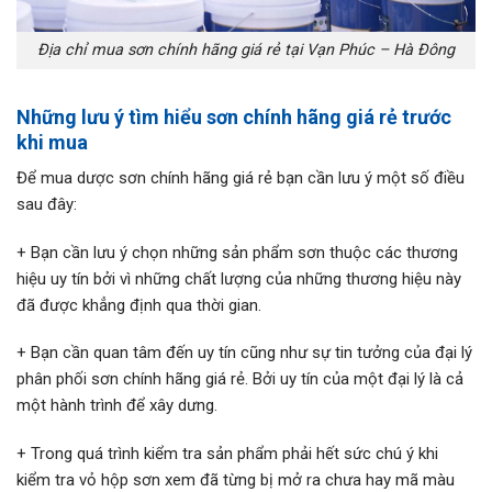
Địa chỉ mua sơn chính hãng giá rẻ tại Vạn Phúc – Hà Đông
Những lưu ý tìm hiểu sơn chính hãng giá rẻ trước
khi mua
Để mua dược sơn chính hãng giá rẻ bạn cần lưu ý một số điều
sau đây:
+ Bạn cần lưu ý chọn những sản phẩm sơn thuộc các thương
hiệu uy tín bởi vì những chất lượng của những thương hiệu này
đã được khẳng định qua thời gian.
+ Bạn cần quan tâm đến uy tín cũng như sự tin tưởng của đại lý
phân phối sơn chính hãng giá rẻ. Bởi uy tín của một đại lý là cả
một hành trình để xây dưng.
+ Trong quá trình kiểm tra sản phẩm phải hết sức chú ý khi
kiểm tra vỏ hộp sơn xem đã từng bị mở ra chưa hay mã màu