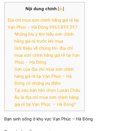
Nội dung chính
[
ẩn
]
Địa chỉ mua sơn chính hãng giá rẻ tại
Vạn Phúc – Hà Đông 0965.899.397
Những lưu ý tìm hiểu sơn chính
hãng giá rẻ trước khi mua
Giới thiệu về chúng tôi- địa chỉ
mua sơn chính hãng giá rẻ tại Vạn
Phúc – Hà Đông
Sơn của địa chỉ mua sơn chính
hãng giá rẻ tại Vạn Phúc – Hà
Đông có những ưu điểm
Tại sao bạn nên chọn Luxan Châu
Âu là địa chỉ mua sơn chính hãng,
giá rẻ tại Vạn Phúc – Hà Đông?
Bạn sinh sống ở khu vực Vạn Phúc – Hà Đông.