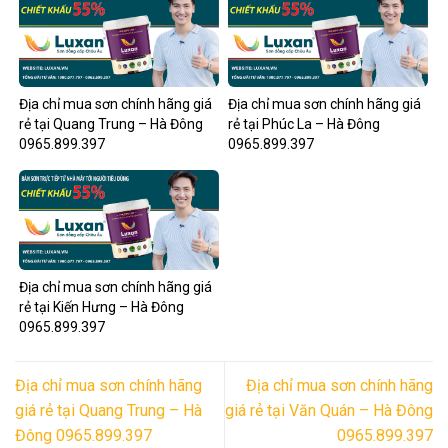
Địa chỉ mua sơn chính hãng giá
Địa chỉ mua sơn chính hãng giá
rẻ tại Quang Trung – Hà Đông
rẻ tại Phúc La – Hà Đông
0965.899.397
0965.899.397
Địa chỉ mua sơn chính hãng giá
rẻ tại Kiến Hưng – Hà Đông
0965.899.397
Địa chỉ mua sơn chính hãng
Địa chỉ mua sơn chính hãng
giá rẻ tại Quang Trung – Hà
giá rẻ tại Văn Quán – Hà Đông
Đông 0965.899.397
0965.899.397