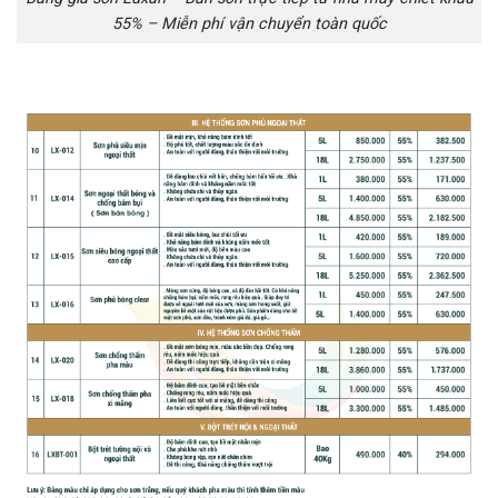
55% – Miễn phí vận chuyển toàn quốc