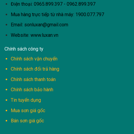
Điện thoại: 0965.899.397 - 0962.899.397
Mua hàng trực tiếp từ nhà máy:
1900.077.797
Email:
sonluxan@gmail.com
Website: www.luxan.vn
Chính sách công ty
Chính sách vận chuyển
Chính sách đổi trả hàng
Chính sách thanh toán
Chính sách bảo hành
Tin tuyển dụng
Mua sơn giá gốc
Bán sơn giá gốc