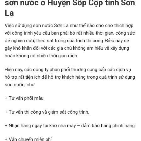
sơn nước ở Huyện Sốp Cộp tỉnh Sơn
La
Việc sử dụng sơn nước Sơn La như thế nào cho cho thích hợp
với công trình yêu cầu bạn phải bỏ rất nhiều thời gian, công sức
để nghiên cứu, theo sát trong quá trình thi công. Điều này sẽ
gây khó khăn đối với các gia chủ không am hiểu về xây dựng
hoặc không có nhiều thời gian rảnh.
Hiện nay, các công ty phân phối thường cung cấp các dịch vụ
hỗ trợ rất tiện ích để hỗ trợ khách hàng trong quá trình sử dụng
sơn nước, như:
+ Tư vấn phối màu
+ Tư vấn thi công và giám sát công trình.
+ Nhận hàng ngay tại kho nhà máy – đảm bảo hàng chính hãng.
+ Vận chuyển miễn phí.