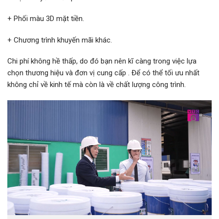
+ Phối màu 3D mặt tiền.
+ Chương trình khuyến mãi khác.
Chi phí không hề thấp, do đó bạn nên kĩ càng trong việc lựa
chọn thương hiệu và đơn vị cung cấp . Để có thể tối ưu nhất
không chỉ về kinh tế mà còn là về chất lượng công trình.