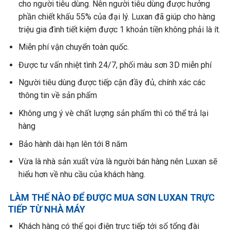
cho người tiêu dùng. Nên người tiêu dùng được hưởng
phần chiết khấu 55% của đại lý. Luxan đã giúp cho hàng
triệu gia đình tiết kiệm được 1 khoản tiền không phải là ít.
Miễn phí vận chuyển toàn quốc.
Được tư vấn nhiệt tình 24/7, phối màu sơn 3D miễn phí
Người tiêu dùng được tiếp cận đầy đủ, chính xác các
thông tin về sản phẩm
Không ưng ý vè chất lượng sản phẩm thì có thể trả lại
hàng
Bảo hành dài hạn lên tới 8 năm
Vừa là nhà sản xuất vừa là người bán hàng nên Luxan sẽ
hiểu hơn về nhu cầu của khách hàng.
LÀM THẾ NÀO ĐỂ ĐƯỢC MUA SƠN LUXAN TRỰC
TIẾP TỪ NHÀ MÁY
Khách hàng có thể gọi điện trực tiếp tới số tổng đài