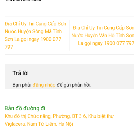
Địa Chỉ Uy Tín Cung Cấp Sơn
Địa Chỉ Uy Tín Cung Cấp Sơn
Nước Huyện Sông Mã Tỉnh
Nước Huyện Vân Hồ Tỉnh Sơn
Sơn La gọi ngay 1900 077
La gọi ngay 1900 077 797
797
Trả lời
Bạn phải
đăng nhập
để gửi phản hồi.
Bản đồ đường đi
Khu đô thị Chức năng, Phường, BT 3 6, Khu biệt thự
Viglacera, Nam Từ Liêm, Hà Nội