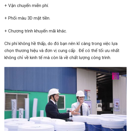
+ Vận chuyển miễn phí.
+ Phối màu 3D mặt tiền.
+ Chương trình khuyến mãi khác.
Chi phí không hề thấp, do đó bạn nên kĩ càng trong việc lựa
chọn thương hiệu và đơn vị cung cấp . Để có thể tối ưu nhất
không chỉ về kinh tế mà còn là về chất lượng công trình.