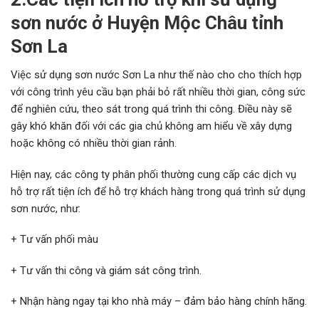
sơn nước ở Huyện Mộc Châu tỉnh
Sơn La
Việc sử dụng sơn nước Sơn La như thế nào cho cho thích hợp
với công trình yêu cầu bạn phải bỏ rất nhiều thời gian, công sức
để nghiên cứu, theo sát trong quá trình thi công. Điều này sẽ
gây khó khăn đối với các gia chủ không am hiểu về xây dựng
hoặc không có nhiều thời gian rảnh.
Hiện nay, các công ty phân phối thường cung cấp các dịch vụ
hỗ trợ rất tiện ích để hỗ trợ khách hàng trong quá trình sử dụng
sơn nước, như:
+ Tư vấn phối màu
+ Tư vấn thi công và giám sát công trình.
+ Nhận hàng ngay tại kho nhà máy – đảm bảo hàng chính hãng.