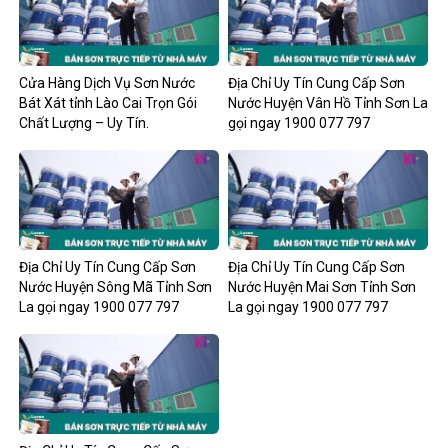
Cửa Hàng Dịch Vụ Sơn Nước
Địa Chỉ Uy Tín Cung Cấp Sơn
Bát Xát tỉnh Lào Cai Trọn Gói
Nước Huyện Vân Hồ Tỉnh Sơn La
Chất Lượng – Uy Tín.
gọi ngay 1900 077 797
Địa Chỉ Uy Tín Cung Cấp Sơn
Địa Chỉ Uy Tín Cung Cấp Sơn
Nước Huyện Sông Mã Tỉnh Sơn
Nước Huyện Mai Sơn Tỉnh Sơn
La gọi ngay 1900 077 797
La gọi ngay 1900 077 797