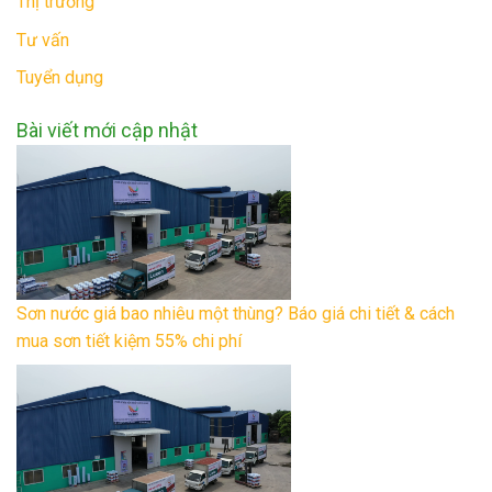
Thị trường
Tư vấn
Tuyển dụng
Bài viết mới cập nhật
Sơn nước giá bao nhiêu một thùng? Báo giá chi tiết & cách
mua sơn tiết kiệm 55% chi phí