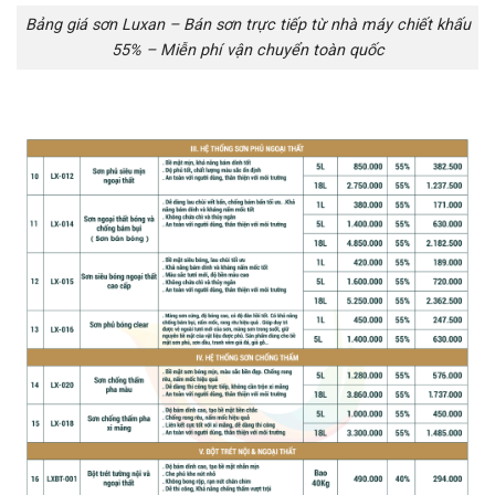
Bảng giá sơn Luxan – Bán sơn trực tiếp từ nhà máy chiết khấu
55% – Miễn phí vận chuyển toàn quốc