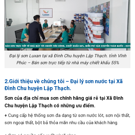
Đại lý sơn Luxan tại xã Đình Chu huyện Lập Thạch. tỉnh Vĩnh
Phúc – Bán sơn trực tiếp từ nhà máy chiết khấu 55%
2.Giới thiệu về chúng tôi – Đại lý sơn nước tại
Xã
Đình Chu huyện Lập Thạch
.
Sơn của địa chỉ mua sơn chính hãng giá rẻ tại Xã Đình
Chu huyện Lập Thạch
có những ưu điểm.
+
Cung cấp hệ thống sơn đa dạng từ sơn nước lót, sơn nội thất,
sơn ngoại thất, bột bả thỏa mãn nhu cầu của khách hàng.