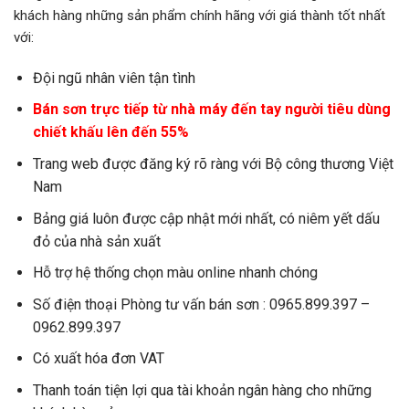
khách hàng những sản phẩm chính hãng với giá thành tốt nhất
với:
Đội ngũ nhân viên tận tình
Bán sơn trực tiếp từ nhà máy đến tay người tiêu dùng
chiết khấu lên đến 55%
Trang web được đăng ký rõ ràng với Bộ công thương Việt
Nam
Bảng giá luôn được cập nhật mới nhất, có niêm yết dấu
đỏ của nhà sản xuất
Hỗ trợ hệ thống chọn màu online nhanh chóng
Số điện thoại Phòng tư vấn bán sơn : 0965.899.397 –
0962.899.397
Có xuất hóa đơn VAT
Thanh toán tiện lợi qua tài khoản ngân hàng cho những