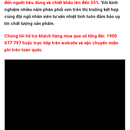
đ
ế
n người tiêu dùng và chiết khấu lên đến 55%
. Với kinh
nghiệm nhiều năm phân phối sơn trên thị trường kết hợp
cùng đội ngũ nhân viên tư vấn nhiệt tình luôn đảm bảo uy
tín chất lượng sản phẩm
.
Chúng tôi hỗ trợ khách hàng mua qua số tổng đài: 1900
077 797 hoặc trực tiếp trên website và vận chuyển miễn
phí trên toàn quốc.