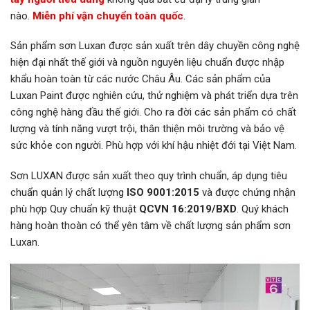
nào.
Miễn phí vận chuyển toàn quốc
.
Sản phẩm sơn Luxan được sản xuất trên dây chuyền công nghệ
hiện đại nhất thế giới và nguồn nguyên liệu chuẩn được nhập
khẩu hoàn toàn từ các nước Châu Âu. Các sản phẩm của
Luxan Paint được nghiên cứu, thử nghiệm và phát triển dựa trên
công nghệ hàng đầu thế giới. Cho ra đời các sản phẩm có chất
lượng và tính năng vượt trội, thân thiện môi trường và bảo vệ
sức khỏe con người. Phù hợp với khí hậu nhiệt đới tại Việt Nam.
Sơn LUXAN được sản xuất theo quy trình chuẩn, áp dụng tiêu
chuẩn quản lý chất lượng
ISO 9001:2015
và được chứng nhận
phù hợp Quy chuẩn kỹ thuật
QCVN 16:2019/BXD
. Quý khách
hàng hoàn thoàn có thể yên tâm về chất lượng sản phẩm sơn
Luxan.