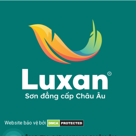
Website bảo vệ bởi