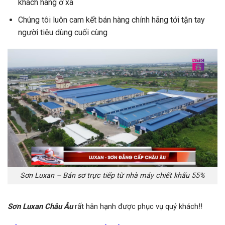
khách hàng ở xa
Chúng tôi luôn cam kết bán hàng chính hãng tới tận tay
người tiêu dùng cuối cùng
Sơn Luxan – Bán sơ trực tiếp từ nhà máy chiết khấu 55%
Sơn Luxan Châu Âu
rất hân hạnh được phục vụ quý khách!!