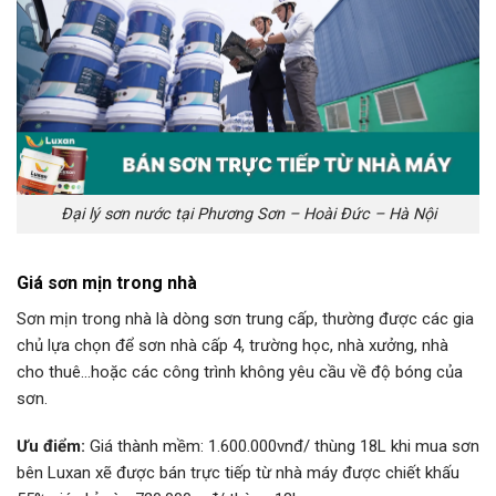
Đại lý sơn nước tại Phương Sơn – Hoài Đức – Hà Nội
Giá sơn mịn trong nhà
Sơn mịn trong nhà là dòng sơn trung cấp, thường được các gia
chủ lựa chọn để sơn nhà cấp 4, trường học, nhà xưởng, nhà
cho thuê…hoặc các công trình không yêu cầu về độ bóng của
sơn.
Ưu điểm:
Giá thành mềm: 1.600.000vnđ/ thùng 18L khi mua sơn
bên Luxan xẽ được bán trực tiếp từ nhà máy được chiết khấu