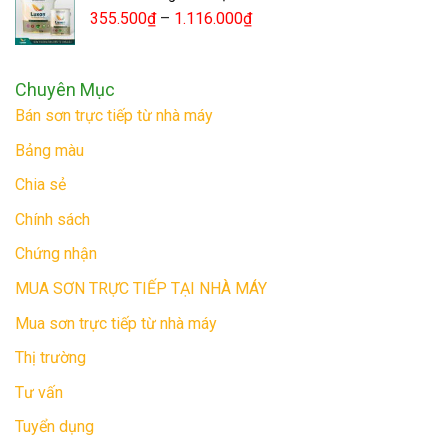
355.500
₫
–
1.116.000
₫
Chuyên Mục
Bán sơn trực tiếp từ nhà máy
Bảng màu
Chia sẻ
Chính sách
Chứng nhận
MUA SƠN TRỰC TIẾP TẠI NHÀ MÁY
Mua sơn trực tiếp từ nhà máy
Thị trường
Tư vấn
Tuyển dụng