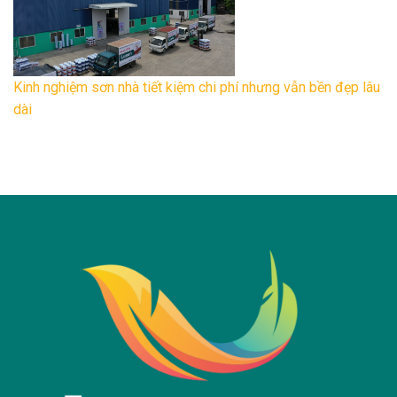
Kinh nghiệm sơn nhà tiết kiệm chi phí nhưng vẫn bền đẹp lâu
dài