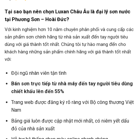
Tại sao bạn nên chọn Luxan Châu Âu là đại lý sơn nước
tại Phương Sơn – Hoài Đức?
Với kinh nghiệm hơn 10 năm chuyên phân phối và cung cấp các
sản phẩm sơn chính hãng từ nhà sản xuất đến tay người tiêu
dùng với giá thành tốt nhất. Chúng tôi tự hào mang đến cho
khách hàng những sản phẩm chính hãng với giá thành tốt nhất
với:
Đội ngũ nhân viên tận tình
Bán sơn trực tiếp từ nhà máy đến tay người tiêu dùng
chiết khấu lên đến 55%
Trang web được đăng ký rõ ràng với Bộ công thương Việt
Nam
Bảng giá luôn được cập nhật mới nhất, có niêm yết dấu
đỏ của nhà sản xuất