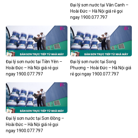
Đại lý sơn nước tại Vân Canh –
Hoài Đức – Hà Nội giá rẻ gọi
ngay 1900.077.797
Đại lý sơn nước tại Tiền Yên –
Đại lý sơn nước tại Song
Hoài Đức – Hà Nội giá rẻ gọi
Phương – Hoài Đức – Hà Nội giá
ngay 1900.077.797
rẻ gọi ngay 1900.077.797
Đại lý sơn nước tại Sơn Đồng –
Hoài Đức – Hà Nội giá rẻ gọi
ngay 1900.077.797