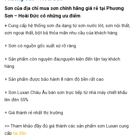
Sơn của địa chỉ mua sơn chính hãng giá rẻ tại Phương
Sơn – Hoài Đức có những ưu điểm
+
Cung cấp hệ thống sơn đa dạng từ sơn nước lót, sơn nội thất,
sơn ngoại thất, bột bả thỏa mãn nhu cầu của khách hàng.
+ Sơn có nguồn gốc xuất xứ rõ ràng
+ Sản phẩm còn nguyên đai,nguyên kiện đến tận tay khách
hàng
+ Sản phẩm được bảo hành 8 năm độ bền rất cao
+ Sơn Luxan Châu Âu bán sơn trực tiếp từ nhà máy chiết khấu
lên đên 55%
+ Giá thành rẻ nhất thị trường
>> Tham khảo đầy đủ giá thành các sản phẩm sơn Luxan cung
cấp
tại đây