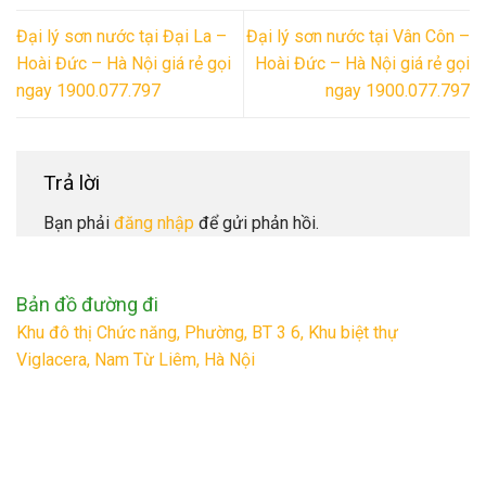
Đại lý sơn nước tại Đại La –
Đại lý sơn nước tại Vân Côn –
Hoài Đức – Hà Nội giá rẻ gọi
Hoài Đức – Hà Nội giá rẻ gọi
ngay 1900.077.797
ngay 1900.077.797
Trả lời
Bạn phải
đăng nhập
để gửi phản hồi.
Bản đồ đường đi
Khu đô thị Chức năng, Phường, BT 3 6, Khu biệt thự
Viglacera, Nam Từ Liêm, Hà Nội