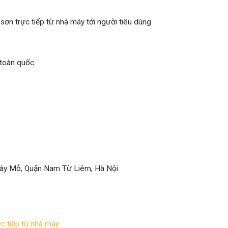
sơn trực tiếp từ nhà máy tới người tiêu dùng
 toàn quốc.
Tây Mỗ, Quận Nam Từ Liêm, Hà Nội
c tiếp từ nhà máy