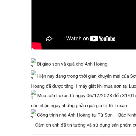
Đi giao sơn và quà cho Anh Hoàng
Hiện nay đang trong thời gian khuyến mại của S
Hoàng đã được tặng 1 máy giặt khi mua sơn tại Lux
Mua sơn Luxan từ ngày 06/12/2023 đến 31/01/2
còn nhận ngay những phần quà giá trị từ Luxan.
Công trình nhà Anh Hoàng tại Từ Sơn – Bắc Nin
– Cảm ơn anh đã tin tưởng và sử dụng sản phẩm 
______________________________________