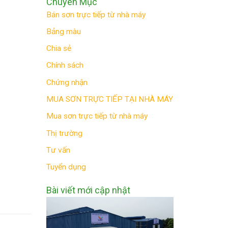
Chuyên Mục
Bán sơn trực tiếp từ nhà máy
Bảng màu
Chia sẻ
Chính sách
Chứng nhận
MUA SƠN TRỰC TIẾP TẠI NHÀ MÁY
Mua sơn trực tiếp từ nhà máy
Thị trường
Tư vấn
Tuyển dụng
Bài viết mới cập nhật