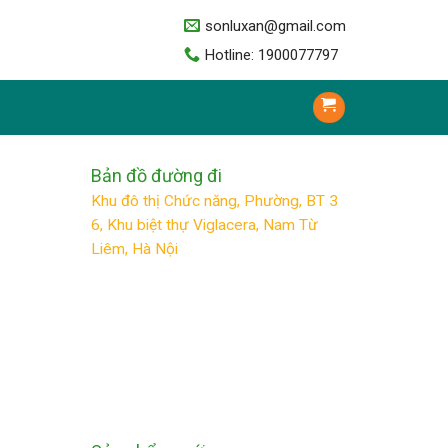
sonluxan@gmail.com
Hotline: 1900077797
Bản đồ đường đi
Khu đô thị Chức năng, Phường, BT 3
6, Khu biệt thự Viglacera, Nam Từ
Liêm, Hà Nội