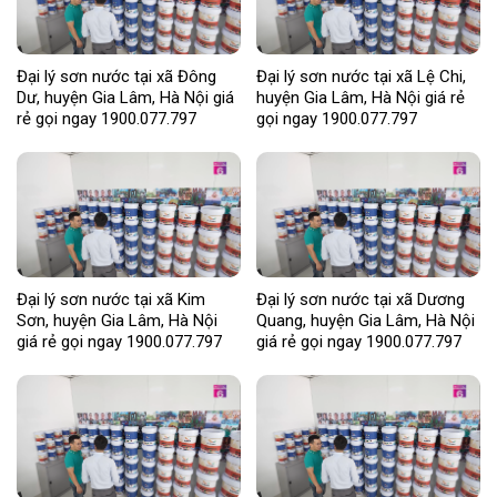
Đại lý sơn nước tại xã Đông
Đại lý sơn nước tại xã Lệ Chi,
Dư, huyện Gia Lâm, Hà Nội giá
huyện Gia Lâm, Hà Nội giá rẻ
rẻ gọi ngay 1900.077.797
gọi ngay 1900.077.797
Đại lý sơn nước tại xã Kim
Đại lý sơn nước tại xã Dương
Sơn, huyện Gia Lâm, Hà Nội
Quang, huyện Gia Lâm, Hà Nội
giá rẻ gọi ngay 1900.077.797
giá rẻ gọi ngay 1900.077.797