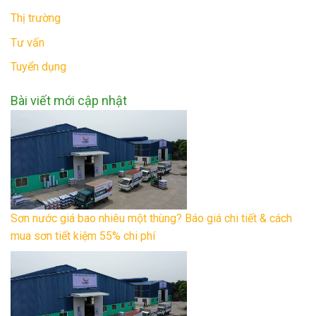
Thị trường
Tư vấn
Tuyển dụng
Bài viết mới cập nhật
Sơn nước giá bao nhiêu một thùng? Báo giá chi tiết & cách
mua sơn tiết kiệm 55% chi phí