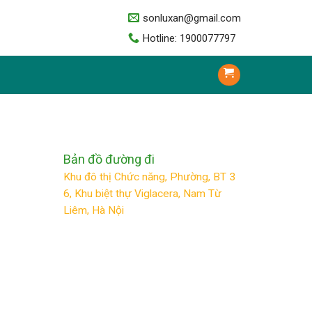
sonluxan@gmail.com
Hotline: 1900077797
Bản đồ đường đi
Khu đô thị Chức năng, Phường, BT 3
6, Khu biệt thự Viglacera, Nam Từ
Liêm, Hà Nội